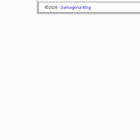
©2026 -
Damagoria Blog